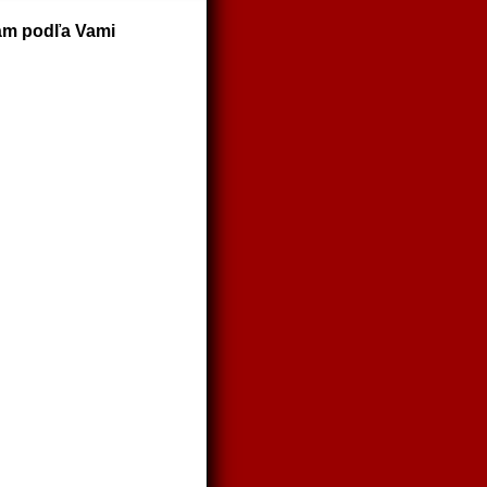
Vám podľa Vami